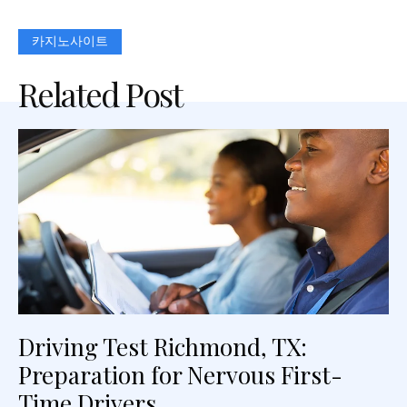
카지노사이트
Related Post
Driving Test Richmond, TX:
Preparation for Nervous First-
Time Drivers