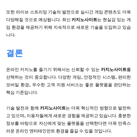
또한 라이브 스트리밍 기술의 발전으로 실시간 게임 콘텐츠도 더욱
다양해질 것으로 예상됩니다. 최신
카지노사이트
는 현실감 있는 게
임 환경을 제공하기 위해 지속적으로 새로운 기술을 도입하고 있습
니다.
결론
온라인 카지노를 즐기기 위해서는 신뢰할 수 있는
카지노사이트
를
선택하는 것이 중요합니다. 다양한 게임, 안정적인 시스템, 편리한
모바일 환경, 우수한 고객 지원 서비스는 좋은 플랫폼을 판단하는
핵심 기준입니다.
기술 발전과 함께
카지노사이트
는 더욱 혁신적인 방향으로 발전하
고 있으며, 이용자들에게 새로운 경험을 제공하고 있습니다. 충분한
정보를 바탕으로 자신에게 맞는 플랫폼을 선택한다면 더욱 만족스
러운 온라인 엔터테인먼트 환경을 즐길 수 있을 것입니다.