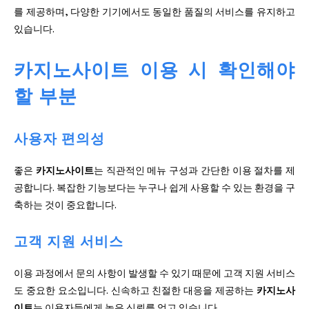
를 제공하며, 다양한 기기에서도 동일한 품질의 서비스를 유지하고
있습니다.
카지노사이트 이용 시 확인해야
할 부분
사용자 편의성
좋은
카지노사이트
는 직관적인 메뉴 구성과 간단한 이용 절차를 제
공합니다. 복잡한 기능보다는 누구나 쉽게 사용할 수 있는 환경을 구
축하는 것이 중요합니다.
고객 지원 서비스
이용 과정에서 문의 사항이 발생할 수 있기 때문에 고객 지원 서비스
도 중요한 요소입니다. 신속하고 친절한 대응을 제공하는
카지노사
이트
는 이용자들에게 높은 신뢰를 얻고 있습니다.