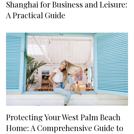
Shanghai for Business and Leisure:
A Practical Guide
Protecting Your West Palm Beach
Home: A Comprehensive Guide to