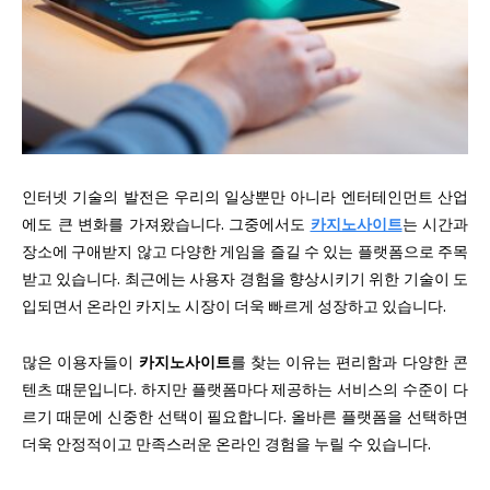
인터넷 기술의 발전은 우리의 일상뿐만 아니라 엔터테인먼트 산업
에도 큰 변화를 가져왔습니다. 그중에서도
카지노사이트
는 시간과
장소에 구애받지 않고 다양한 게임을 즐길 수 있는 플랫폼으로 주목
받고 있습니다. 최근에는 사용자 경험을 향상시키기 위한 기술이 도
입되면서 온라인 카지노 시장이 더욱 빠르게 성장하고 있습니다.
많은 이용자들이
카지노사이트
를 찾는 이유는 편리함과 다양한 콘
텐츠 때문입니다. 하지만 플랫폼마다 제공하는 서비스의 수준이 다
르기 때문에 신중한 선택이 필요합니다. 올바른 플랫폼을 선택하면
더욱 안정적이고 만족스러운 온라인 경험을 누릴 수 있습니다.