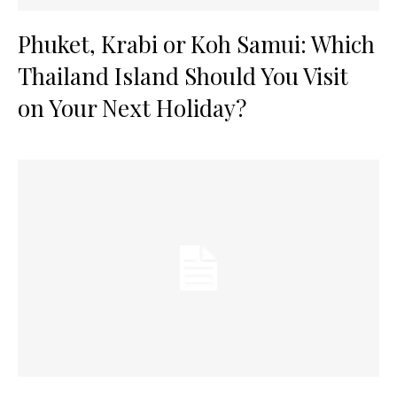
Phuket, Krabi or Koh Samui: Which
Thailand Island Should You Visit
on Your Next Holiday?