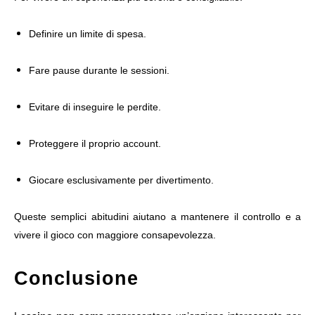
Definire un limite di spesa.
Fare pause durante le sessioni.
Evitare di inseguire le perdite.
Proteggere il proprio account.
Giocare esclusivamente per divertimento.
Queste semplici abitudini aiutano a mantenere il controllo e a
vivere il gioco con maggiore consapevolezza.
Conclusione