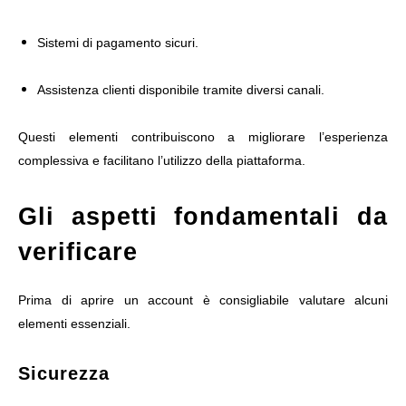
Sistemi di pagamento sicuri.
Assistenza clienti disponibile tramite diversi canali.
Questi elementi contribuiscono a migliorare l’esperienza
complessiva e facilitano l’utilizzo della piattaforma.
Gli aspetti fondamentali da
verificare
Prima di aprire un account è consigliabile valutare alcuni
elementi essenziali.
Sicurezza