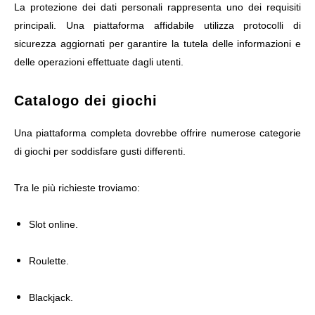
La protezione dei dati personali rappresenta uno dei requisiti
principali. Una piattaforma affidabile utilizza protocolli di
sicurezza aggiornati per garantire la tutela delle informazioni e
delle operazioni effettuate dagli utenti.
Catalogo dei giochi
Una piattaforma completa dovrebbe offrire numerose categorie
di giochi per soddisfare gusti differenti.
Tra le più richieste troviamo:
Slot online.
Roulette.
Blackjack.