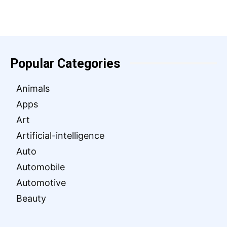
Popular Categories
Animals
Apps
Art
Artificial-intelligence
Auto
Automobile
Automotive
Beauty