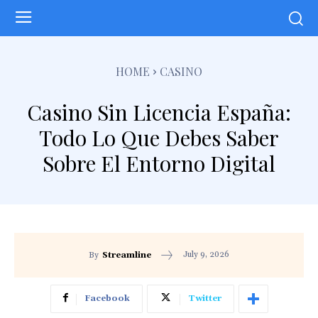
HOME
CASINO
Casino Sin Licencia España:
Todo Lo Que Debes Saber
Sobre El Entorno Digital
July 9, 2026
By
Streamline
Facebook
Twitter