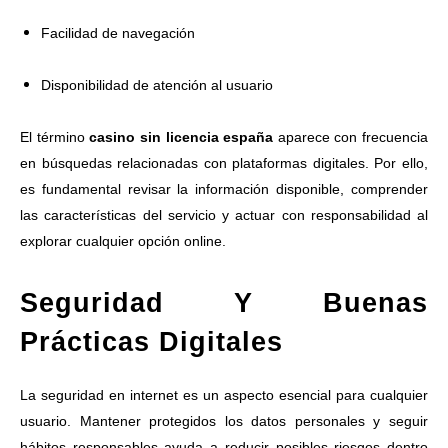
Facilidad de navegación
Disponibilidad de atención al usuario
El término
casino sin licencia españa
aparece con frecuencia
en búsquedas relacionadas con plataformas digitales. Por ello,
es fundamental revisar la información disponible, comprender
las características del servicio y actuar con responsabilidad al
explorar cualquier opción online.
Seguridad Y Buenas
Prácticas Digitales
La seguridad en internet es un aspecto esencial para cualquier
usuario. Mantener protegidos los datos personales y seguir
hábitos responsables ayuda a reducir posibles riesgos dentro