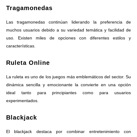
Tragamonedas
Las tragamonedas continúan liderando la preferencia de
muchos usuarios debido a su variedad temática y facilidad de
uso. Existen miles de opciones con diferentes estilos y
características.
Ruleta Online
La ruleta es uno de los juegos más emblemáticos del sector. Su
dinámica sencilla y emocionante la convierte en una opción
ideal tanto para principiantes como para usuarios
experimentados.
Blackjack
El blackjack destaca por combinar entretenimiento con