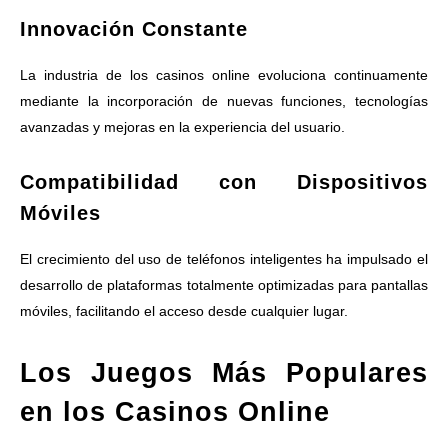
Innovación Constante
La industria de los casinos online evoluciona continuamente
mediante la incorporación de nuevas funciones, tecnologías
avanzadas y mejoras en la experiencia del usuario.
Compatibilidad con Dispositivos
Móviles
El crecimiento del uso de teléfonos inteligentes ha impulsado el
desarrollo de plataformas totalmente optimizadas para pantallas
móviles, facilitando el acceso desde cualquier lugar.
Los Juegos Más Populares
en los Casinos Online