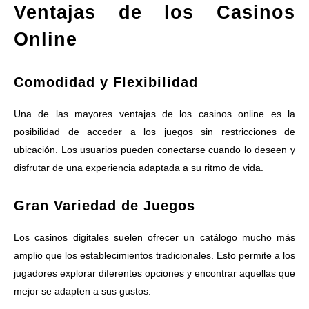
Ventajas de los Casinos
Online
Comodidad y Flexibilidad
Una de las mayores ventajas de los casinos online es la
posibilidad de acceder a los juegos sin restricciones de
ubicación. Los usuarios pueden conectarse cuando lo deseen y
disfrutar de una experiencia adaptada a su ritmo de vida.
Gran Variedad de Juegos
Los casinos digitales suelen ofrecer un catálogo mucho más
amplio que los establecimientos tradicionales. Esto permite a los
jugadores explorar diferentes opciones y encontrar aquellas que
mejor se adapten a sus gustos.