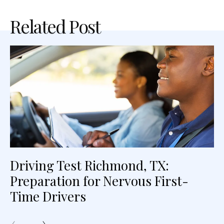
Related Post
Driving Test Richmond, TX:
Preparation for Nervous First-
Time Drivers