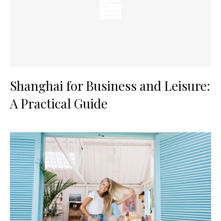
Shanghai for Business and Leisure:
A Practical Guide