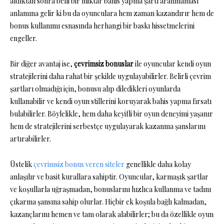
aldıktan sonra belli bir miktar bahis yapma şartı aranmaması
anlamına gelir ki bu da oyunculara hem zaman kazandırır hem de
bonus kullanımı esnasında herhangi bir baskı hissetmelerini
engeller.
Bir diğer avantaj ise,
çevrimsiz bonuslar
ile oyuncular kendi oyun
stratejilerini daha rahat bir şekilde uygulayabilirler. Belirli çevrim
şartları olmadığı için, bonusu alıp diledikleri oyunlarda
kullanabilir ve kendi oyun stillerini koruyarak bahis yapma fırsatı
bulabilirler. Böylelikle, hem daha keyifli bir oyun deneyimi yaşanır
hem de stratejilerini serbestçe uygulayarak kazanma şanslarını
artırabilirler.
Üstelik
çevrimsiz bonus veren siteler
genellikle daha kolay
anlaşılır ve basit kurallara sahiptir. Oyuncular, karmaşık şartlar
ve koşullarla uğraşmadan, bonuslarını hızlıca kullanma ve tadını
çıkarma şansına sahip olurlar. Hiçbir ek koşula bağlı kalmadan,
kazançlarını hemen ve tam olarak alabilirler; bu da özellikle oyun