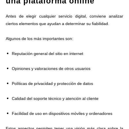
una plataforma online
Antes de elegir cualquier servicio digital, conviene analizar
ciertos elementos que ayudan a determinar su fiabilidad.
Algunos de los más importantes son:
Reputación general del sitio en internet
Opiniones y valoraciones de otros usuarios
Políticas de privacidad y protección de datos
Calidad del soporte técnico y atención al cliente
Facilidad de uso en dispositivos móviles y ordenadores
Estos aspectos permiten tener una visión más clara sobre la