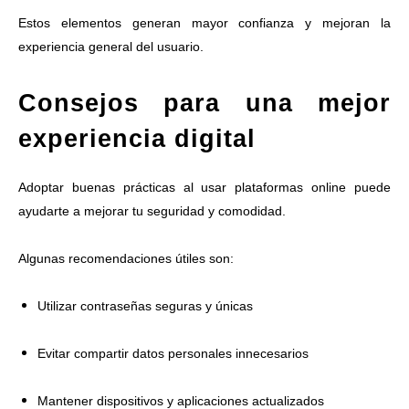
Estos elementos generan mayor confianza y mejoran la
experiencia general del usuario.
Consejos para una mejor
experiencia digital
Adoptar buenas prácticas al usar plataformas online puede
ayudarte a mejorar tu seguridad y comodidad.
Algunas recomendaciones útiles son:
Utilizar contraseñas seguras y únicas
Evitar compartir datos personales innecesarios
Mantener dispositivos y aplicaciones actualizados