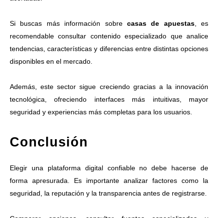
Si buscas más información sobre
casas de apuestas
, es
recomendable consultar contenido especializado que analice
tendencias, características y diferencias entre distintas opciones
disponibles en el mercado.
Además, este sector sigue creciendo gracias a la innovación
tecnológica, ofreciendo interfaces más intuitivas, mayor
seguridad y experiencias más completas para los usuarios.
Conclusión
Elegir una plataforma digital confiable no debe hacerse de
forma apresurada. Es importante analizar factores como la
seguridad, la reputación y la transparencia antes de registrarse.