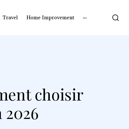
Travel
Home Improvement
ment choisir
n 2026