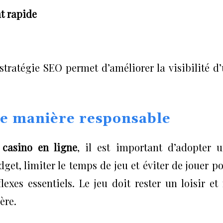
t rapide
stratégie SEO permet d’améliorer la visibilité d
de manière responsable
 casino en ligne
, il est important d’adopter 
et, limiter le temps de jeu et éviter de jouer p
exes essentiels. Le jeu doit rester un loisir et
ère.