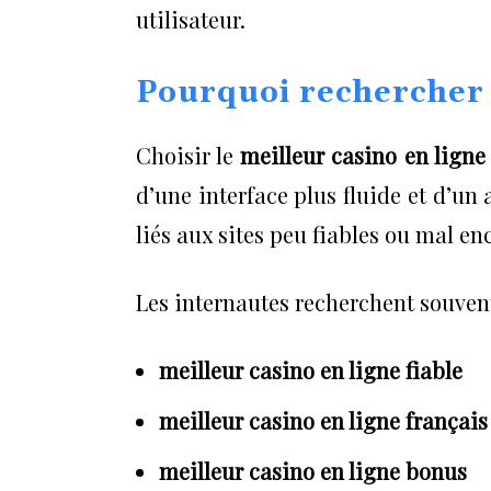
utilisateur.
Pourquoi rechercher l
Choisir le
meilleur casino en ligne
d’une interface plus fluide et d’un 
liés aux sites peu fiables ou mal en
Les internautes recherchent souvent
meilleur casino en ligne fiable
meilleur casino en ligne français
meilleur casino en ligne bonus