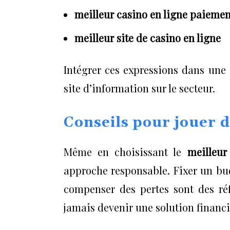
meilleur casino en ligne paiemen
meilleur site de casino en ligne
Intégrer ces expressions dans une 
site d’information sur le secteur.
Conseils pour jouer 
Même en choisissant le
meilleur
approche responsable. Fixer un budg
compenser des pertes sont des réfl
jamais devenir une solution financi