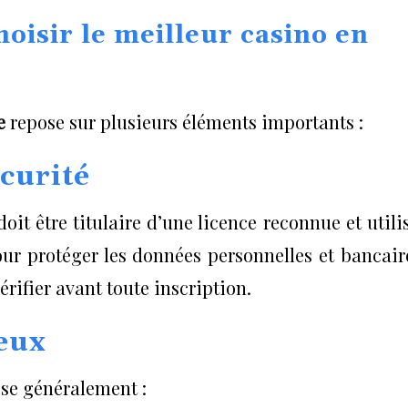
hoisir le meilleur casino en
e
repose sur plusieurs éléments importants :
écurité
oit être titulaire d’une licence reconnue et utili
ur protéger les données personnelles et bancair
vérifier avant toute inscription.
jeux
se généralement :