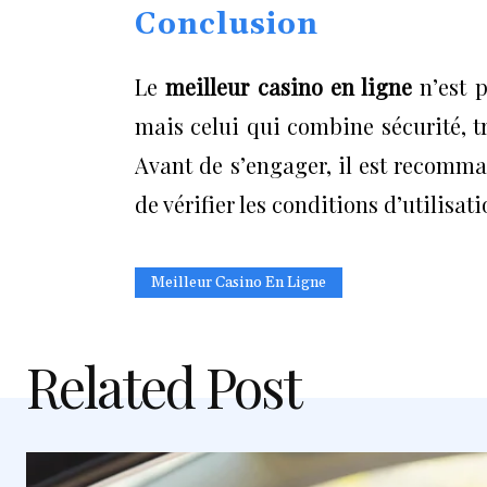
Conclusion
Le
meilleur casino en ligne
n’est p
mais celui qui combine sécurité, tr
Avant de s’engager, il est recomman
de vérifier les conditions d’utilisati
Meilleur Casino En Ligne
Related Post