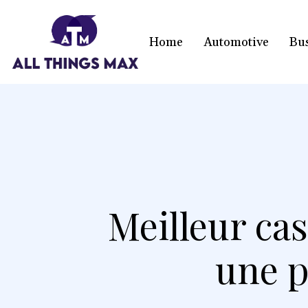
Home
Automotive
Bu
Meilleur ca
une p