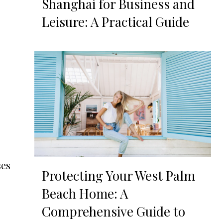
Shanghai for Business and
Leisure: A Practical Guide
ses
Protecting Your West Palm
Beach Home: A
Comprehensive Guide to