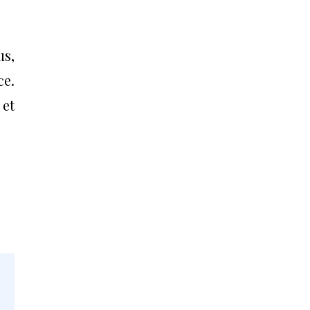
us,
ce.
 et