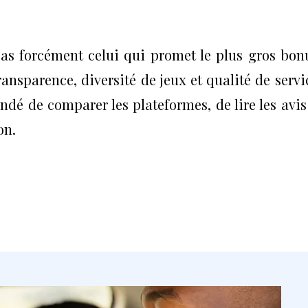
as forcément celui qui promet le plus gros bon
ansparence, diversité de jeux et qualité de servi
dé de comparer les plateformes, de lire les avis
on.