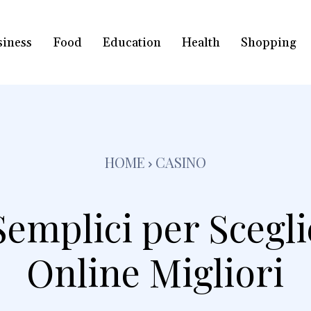
siness
Food
Education
Health
Shopping
HOME
CASINO
Semplici per Scegl
Online Migliori