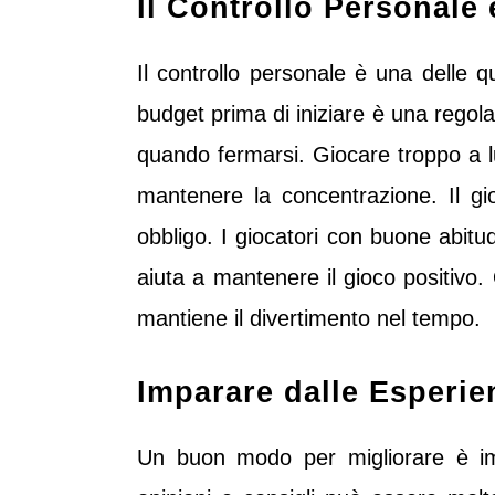
Il Controllo Personale 
Il controllo personale è una delle q
budget prima di iniziare è una rego
quando fermarsi. Giocare troppo a l
mantenere la concentrazione. Il g
obbligo. I giocatori con buone abitu
aiuta a mantenere il gioco positivo. 
mantiene il divertimento nel tempo.
Imparare dalle Esperien
Un buon modo per migliorare è imp