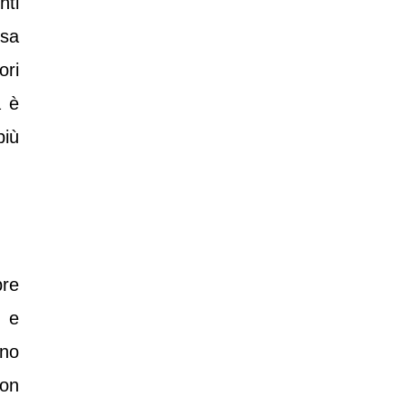
nti
osa
ori
a è
più
o
pre
i e
nno
con