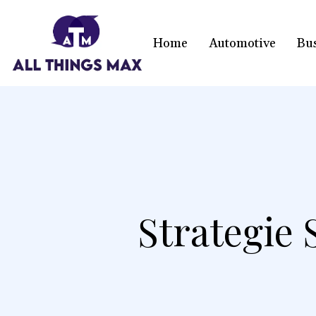
Home
Automotive
Bu
Strategie 