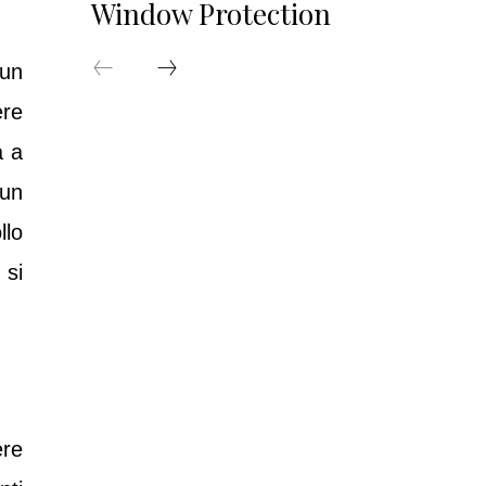
Window Protection
 un
ere
a a
 un
llo
 si
ere