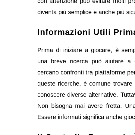
con attenzione può evitare molti pr
diventa più semplice e anche più sic
Informazioni Utili Prima
Prima di iniziare a giocare, è sem
una breve ricerca può aiutare a ca
cercano confronti tra piattaforme per
queste ricerche, è comune trovare
conoscere diverse alternative. Tutt
Non bisogna mai avere fretta. Una
Essere informati significa anche gi