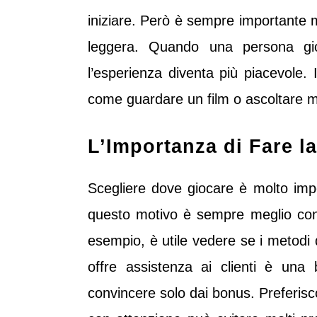
iniziare. Però è sempre importante ma
leggera. Quando una persona gio
l’esperienza diventa più piacevole.
come guardare un film o ascoltare m
L’Importanza di Fare la
Scegliere dove giocare è molto impor
questo motivo è sempre meglio contr
esempio, è utile vedere se i metodi 
offre assistenza ai clienti è una b
convincere solo dai bonus. Preferisc