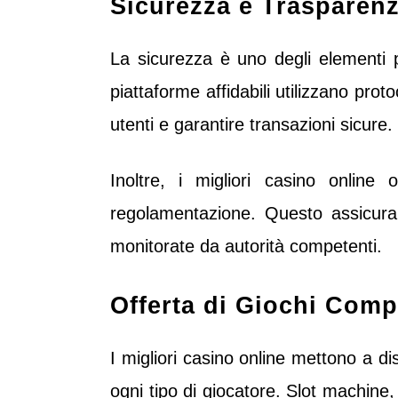
Sicurezza e Trasparenz
La sicurezza è uno degli elementi pr
piattaforme affidabili utilizzano proto
utenti e garantire transazioni sicure.
Inoltre, i migliori casino online 
regolamentazione. Questo assicura
monitorate da autorità competenti.
Offerta di Giochi Comp
I migliori casino online mettono a 
ogni tipo di giocatore. Slot machine,