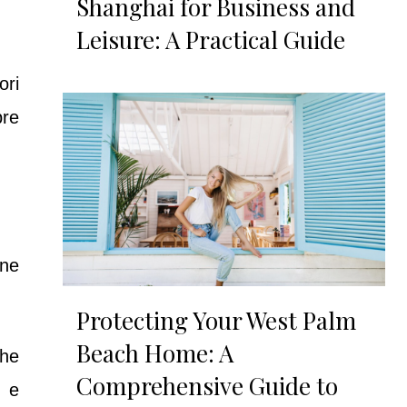
Shanghai for Business and
Leisure: A Practical Guide
ori
pre
ine
Protecting Your West Palm
Beach Home: A
che
Comprehensive Guide to
o e