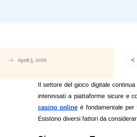
April 3, 2026
Il settore del gioco digitale contin
interessati a piattaforme sicure e c
casino online
è fondamentale per vi
Esistono diversi fattori da consider