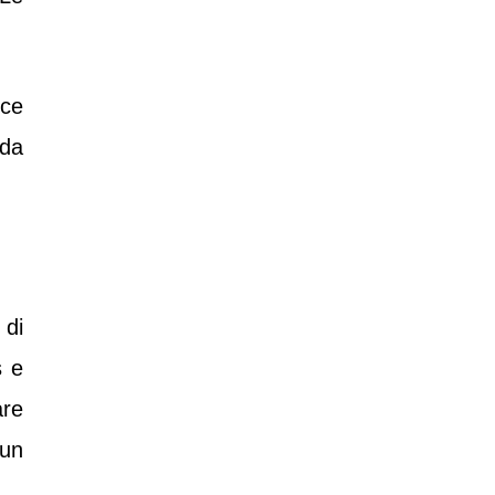
cce
 da
 di
s e
are
 un