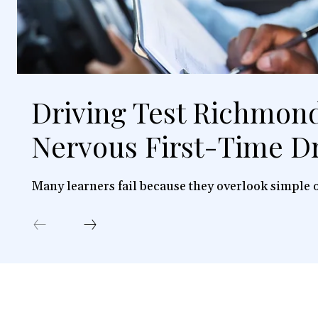
Driving Test Richmond
Nervous First-Time Dr
Many learners fail because they overlook simple o