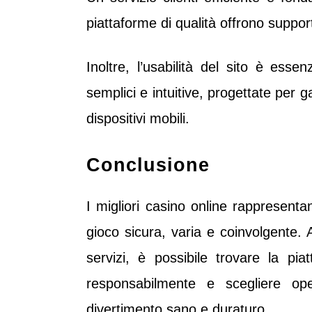
piattaforme di qualità offrono suppor
Inoltre, l’usabilità del sito è esse
semplici e intuitive, progettate per 
dispositivi mobili.
Conclusione
I migliori casino online rappresenta
gioco sicura, varia e coinvolgente.
servizi, è possibile trovare la pi
responsabilmente e scegliere ope
divertimento sano e duraturo.