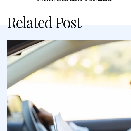
Related Post