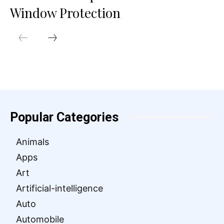
Window Protection
Popular Categories
Animals
Apps
Art
Artificial-intelligence
Auto
Automobile