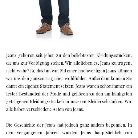
Jeans gehören seit jeher zu den beliebtesten Kleidungsstücken,
die uns zur Verfügung stehen. Wir alle lieben es, Jeans zu tragen,
nicht wahr? Ja, das tun wir. Mit einer hochwertigen Jeans können
wir uns den ganzen Tag über wohlfühlen. Außerdem können Sie
damit ein eigenes Statement setzen. Jeans waren schon immer ein
fester Bestandteil der Mode und gehören zu den am häufigsten
getragenen Kleidungsstücken in unseren Kleiderschränken. Wir
alle haben verschiedene Arten von Jeans.
Die Geschichte der Jeans hat jedoch ganz anders begonnen. In
den vergangenen Jahren wurden Jeans hauptsächlich von