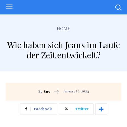
HOME
Wie haben sich Jeans im Laufe
der Zeit entwickelt?
January 10, 2023
By
Sue
Facebook
Twitter