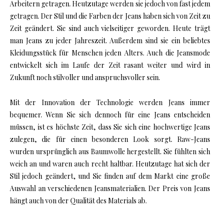
Arbeitern getragen. Heutzutage werden sie jedoch von fast jedem
getragen. Der Stil und die Farben der Jeans haben sich von Zeit zu
Zeit geändert. Sie sind auch vielseitiger geworden. Heute trägt
man Jeans zu jeder Jahreszeit. Außerdem sind sie ein beliebtes
Kleidungsstück für Menschen jeden Alters. Auch die Jeansmode
entwickelt sich im Laufe der Zeit rasant weiter und wird in
Zukunft noch stilvoller und anspruchsvoller sein.
Mit der Innovation der Technologie werden Jeans immer
bequemer. Wenn Sie sich dennoch für eine Jeans entscheiden
müssen, ist es höchste Zeit, dass Sie sich eine hochwertige Jeans
zulegen, die für einen besonderen Look sorgt. Raw-Jeans
wurden ursprünglich aus Baumwolle hergestellt. Sie fühlten sich
weich an und waren auch recht haltbar. Heutzutage hat sich der
Stil jedoch geändert, und Sie finden auf dem Markt eine große
Auswahl an verschiedenen Jeansmaterialien. Der Preis von Jeans
hängt auch von der Qualität des Materials ab.