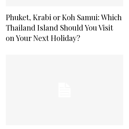
Phuket, Krabi or Koh Samui: Which
Thailand Island Should You Visit
on Your Next Holiday?