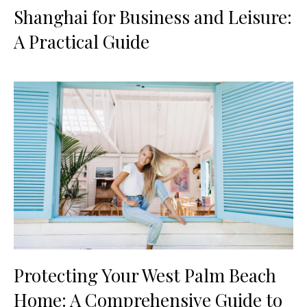
Shanghai for Business and Leisure:
A Practical Guide
Protecting Your West Palm Beach
Home: A Comprehensive Guide to