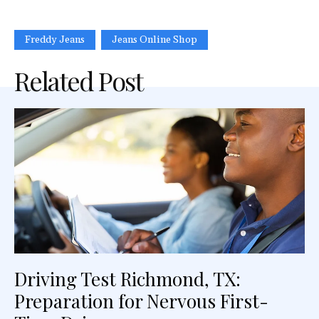
Freddy Jeans
Jeans Online Shop
Related Post
Driving Test Richmond, TX:
Preparation for Nervous First-